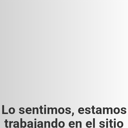
Lo sentimos, estamos
trabajando en el sitio