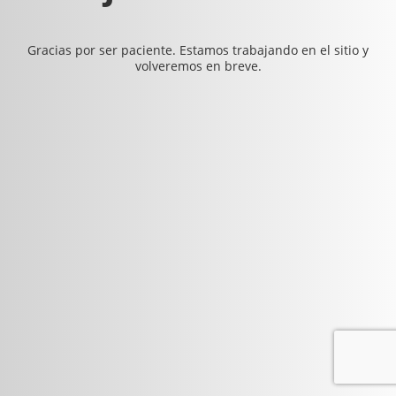
Gracias por ser paciente. Estamos trabajando en el sitio y
volveremos en breve.