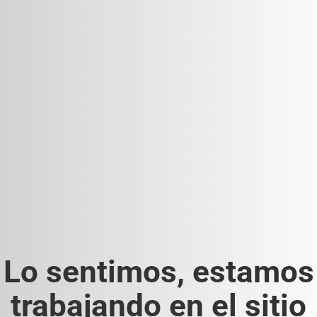
Lo sentimos, estamos
trabajando en el sitio