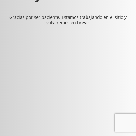
Gracias por ser paciente. Estamos trabajando en el sitio y
volveremos en breve.