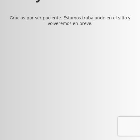
Gracias por ser paciente. Estamos trabajando en el sitio y
volveremos en breve.