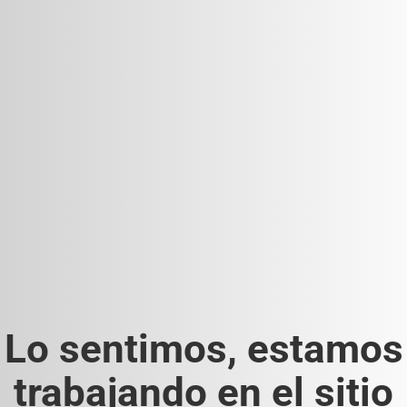
Lo sentimos, estamos
trabajando en el sitio