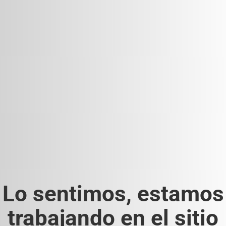
Lo sentimos, estamos
trabajando en el sitio