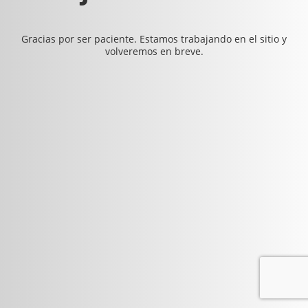
Gracias por ser paciente. Estamos trabajando en el sitio y
volveremos en breve.